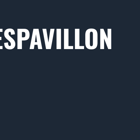
ESPAVILLON