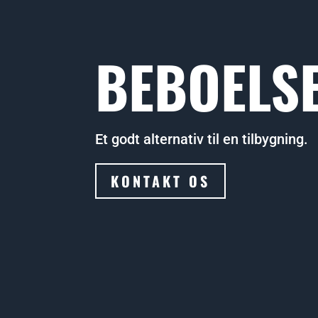
BEBOELS
Et godt alternativ til en tilbygning.
KONTAKT OS